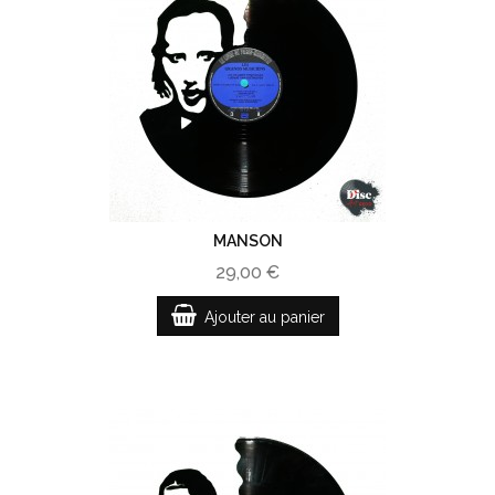
MANSON
29,00 €
Ajouter au panier