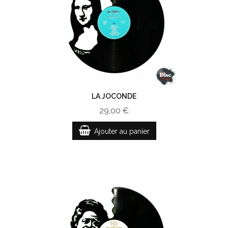
LA JOCONDE
29,00 €
Ajouter au panier