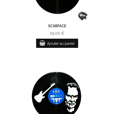
SCARFACE
29,00 €
Ajouter au panier