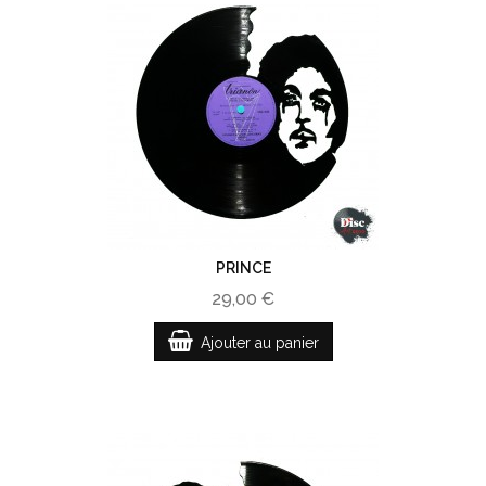
PRINCE
29,00 €
Ajouter au panier