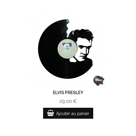
ELVIS PRESLEY
29,00 €
Ajouter au panier