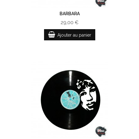
BARBARA
29,00 €
Ajouter au panier