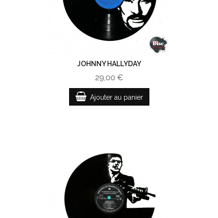
JOHNNY HALLYDAY
29,00 €
Ajouter au panier