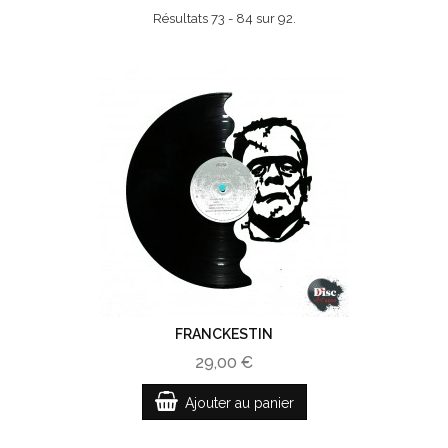
Résultats 73 - 84 sur 92.
FRANCKESTIN
29,00 €
Ajouter au panier